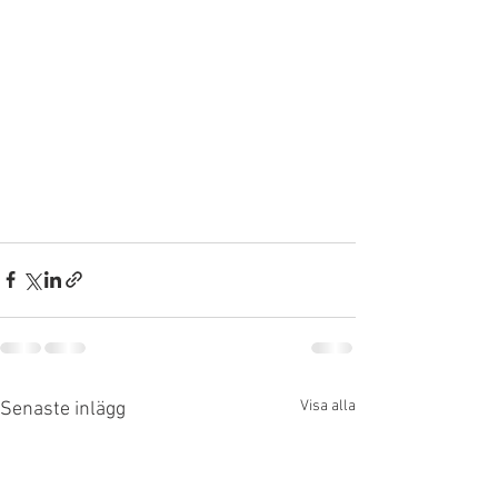
Visa alla
Senaste inlägg