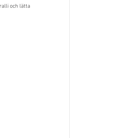
alli och lätta 