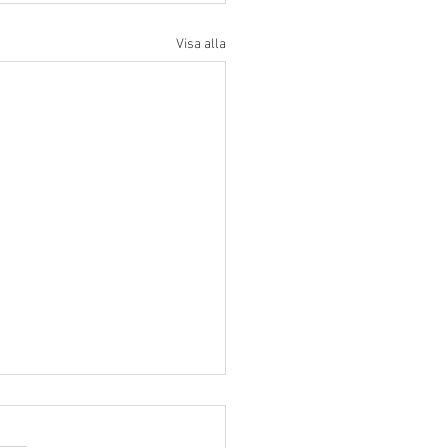
Visa alla