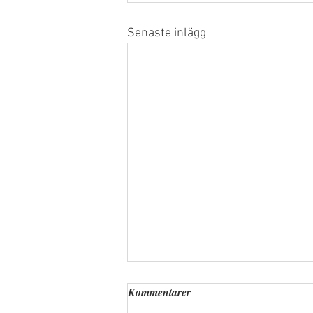
Senaste inlägg
Kommentarer