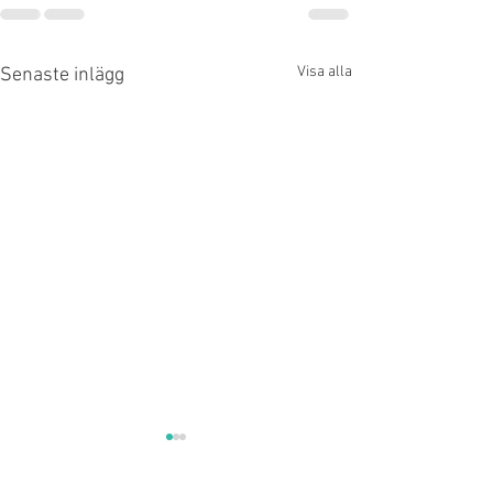
Visa alla
Senaste inlägg