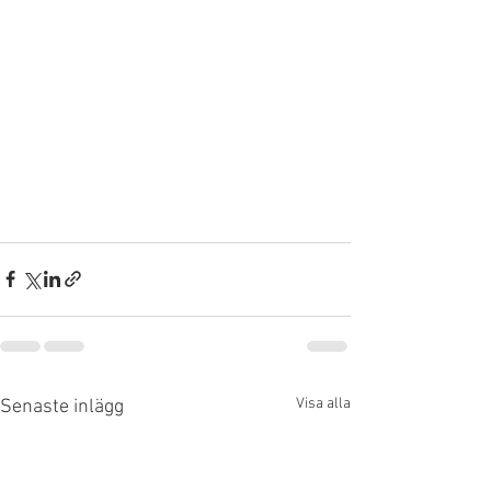
Visa alla
Senaste inlägg